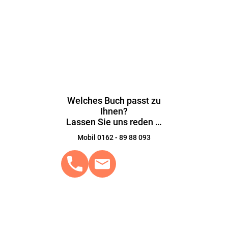
Welches Buch passt zu
Ihnen?
Lassen Sie uns reden …
Mobil 0162 - 89 88 093