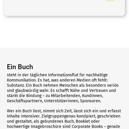
mehr …
Ein Buch
steht in der täglichen Informationsflut für nachhaltige
Kommunikation. Es hat, was anderen Medien oft fehlt:
Substanz. Ein Buch nehmen Menschen als besonders seriös
und glaubwürdig wahr. Es schafft Nähe und Vertrauen und
stärkt die Bindung – zu Mitarbeitenden, Kundinnen,
Geschäftspartnern, Unterstützerinnen, Sponsoren.
Wer ein Buch liest, nimmt sich Zeit, lässt sich ein und erfasst
Inhalte intensiver. Zielgruppengenau konzipiert, geschrieben
und gestaltet, als gebundenes Buch, Booklet oder
hochwertige Imagebroschüre sind Corporate Books – gerade