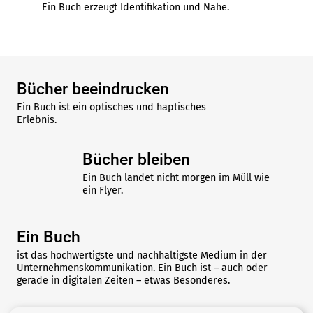
Ein Buch erzeugt Identifikation und Nähe.
Bücher beeindrucken
Ein Buch ist ein optisches und haptisches
Erlebnis.
Bücher bleiben
Ein Buch landet nicht morgen im Müll wie
ein Flyer.
Ein Buch
ist das hochwertigste und nachhaltigste Medium in der
Unternehmenskommunikation. Ein Buch ist – auch oder
gerade in digitalen Zeiten – etwas Besonderes.