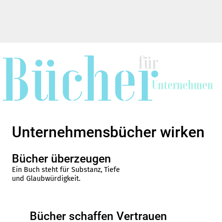
Unternehmensbücher wirken
Bücher überzeugen
Ein Buch steht für Substanz, Tiefe
und Glaubwürdigkeit.
Bücher schaffen Vertrauen