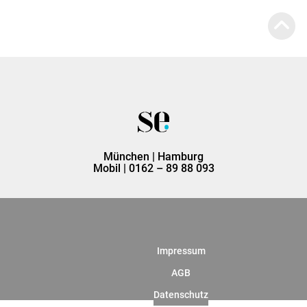
München | Hamburg
Mobil | 0162 – 89 88 093
Impressum
AGB
Datenschutz