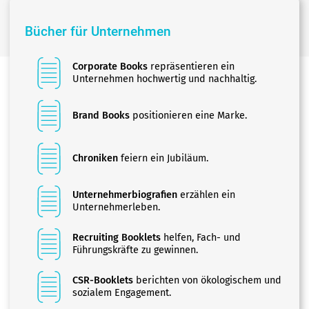
Bücher für Unternehmen
Corporate Books
repräsentieren ein
Unternehmen hochwertig und nachhaltig.
Brand Books
positionieren eine Marke.
Chroniken
feiern ein Jubiläum.
Unternehmerbiografien
erzählen ein
Unternehmerleben.
Recruiting Booklets
helfen, Fach- und
Führungskräfte zu gewinnen.
CSR-Booklets
berichten von ökologischem und
sozialem Engagement.