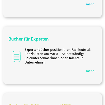
mehr …
Bücher für Experten
Expertenbücher
positionieren Fachleute als
Spezialisten am Markt – Selbstständige,
Solounternehmerinnen oder Talente in
Unternehmen.
mehr …