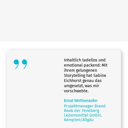
Inhaltlich tadellos und
emotional packend: Mit
ihrem gelungenen
Storytelling hat Sabine
Eichhorst genau das
umgesetzt, was mir
vorschwebte.
Ernst Wirthensohn
Projektmanager Brand
Book der Feneberg
Lebensmittel GmbH,
Kempten/Allgäu