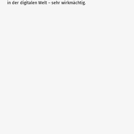
in der digitalen Welt – sehr wirkmächtig.