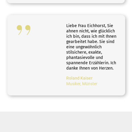
Liebe Frau Eichhorst, Sie
ahnen nicht, wie glücklich
ich bin, dass ich mit Ihnen
gearbeitet habe. Sie sind
eine ungewöhnlich
stilsichere, exakte,
phantasievolle und
spannende Erzählerin. Ich
danke Ihnen von Herzen.
Roland Kaiser
Musiker, Münster