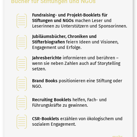
Bücher für Stiftungen und NGOs
Fundraising- und Projekt-Booklets für
Stiftungen und NGOs
machen Leser und
Leserinnen zu Unterstützern und Sponsorinnen.
Jubiläumsbücher, Chroniken und
Stifterbiografien
feiern Ideen und Visionen,
Engagement und Erfolge.
Jahresberichte
informieren und berühren –
wenn sie neben Zahlen auch auf Storytelling
setzen.
Brand Books
positionieren eine Stiftung oder
NGO.
Recruiting Booklets
helfen, Fach- und
Führungskräfte zu gewinnen.
CSR-Booklets
erzählen von ökologischem und
sozialem Engagement.